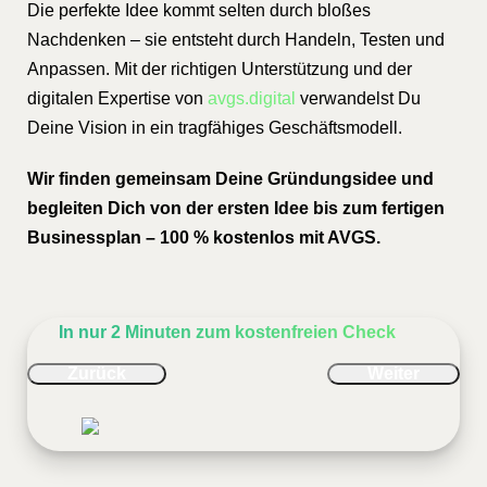
Die perfekte Idee kommt selten durch bloßes
Nachdenken – sie entsteht durch Handeln, Testen und
Anpassen. Mit der richtigen Unterstützung und der
digitalen Expertise von
avgs.digital
verwandelst Du
Deine Vision in ein tragfähiges Geschäftsmodell.
Wir finden gemeinsam Deine Gründungsidee und
begleiten Dich von der ersten Idee bis zum fertigen
Businessplan – 100 % kostenlos mit AVGS.
In nur 2 Minuten zum kostenfreien Check
Zurück
Weiter