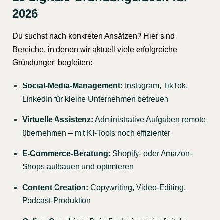
2026
Du suchst nach konkreten Ansätzen? Hier sind
Bereiche, in denen wir aktuell viele erfolgreiche
Gründungen begleiten:
Social-Media-Management:
Instagram, TikTok,
LinkedIn für kleine Unternehmen betreuen
Virtuelle Assistenz:
Administrative Aufgaben remote
übernehmen – mit KI-Tools noch effizienter
E-Commerce-Beratung:
Shopify- oder Amazon-
Shops aufbauen und optimieren
Content Creation:
Copywriting, Video-Editing,
Podcast-Produktion