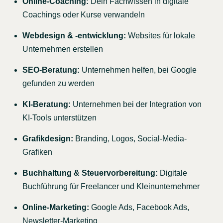
Online-Coaching:
Dein Fachwissen in digitale
Coachings oder Kurse verwandeln
Webdesign & -entwicklung:
Websites für lokale
Unternehmen erstellen
SEO-Beratung:
Unternehmen helfen, bei Google
gefunden zu werden
KI-Beratung:
Unternehmen bei der Integration von
KI-Tools unterstützen
Grafikdesign:
Branding, Logos, Social-Media-
Grafiken
Buchhaltung & Steuervorbereitung:
Digitale
Buchführung für Freelancer und Kleinunternehmer
Online-Marketing:
Google Ads, Facebook Ads,
Newsletter-Marketing