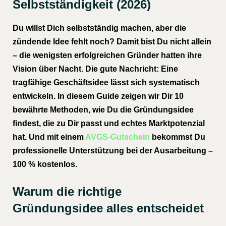
Selbstständigkeit (2026)
Du willst Dich selbstständig machen, aber die
zündende Idee fehlt noch? Damit bist Du nicht allein
– die wenigsten erfolgreichen Gründer hatten ihre
Vision über Nacht. Die gute Nachricht: Eine
tragfähige Geschäftsidee lässt sich systematisch
entwickeln. In diesem Guide zeigen wir Dir 10
bewährte Methoden, wie Du die Gründungsidee
findest, die zu Dir passt und echtes Marktpotenzial
hat. Und mit einem
AVGS-Gutschein
bekommst Du
professionelle Unterstützung bei der Ausarbeitung –
100 % kostenlos.
Warum die richtige
Gründungsidee alles entscheidet