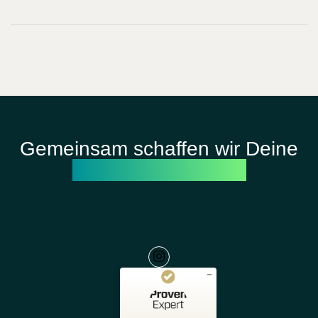
Gemeinsam schaffen wir Deine
Erfolgsgeschichte
Kundenbewertungen und Erfahrungen zu
avgs.digital