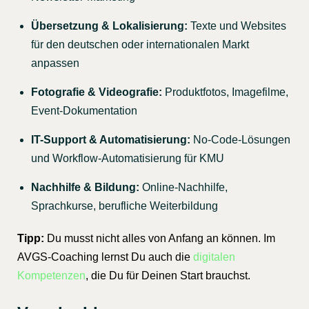
Übersetzung & Lokalisierung:
Texte und Websites
für den deutschen oder internationalen Markt
anpassen
Fotografie & Videografie:
Produktfotos, Imagefilme,
Event-Dokumentation
IT-Support & Automatisierung:
No-Code-Lösungen
und Workflow-Automatisierung für KMU
Nachhilfe & Bildung:
Online-Nachhilfe,
Sprachkurse, berufliche Weiterbildung
Tipp:
Du musst nicht alles von Anfang an können. Im
AVGS-Coaching lernst Du auch die
digitalen
Kompetenzen
, die Du für Deinen Start brauchst.