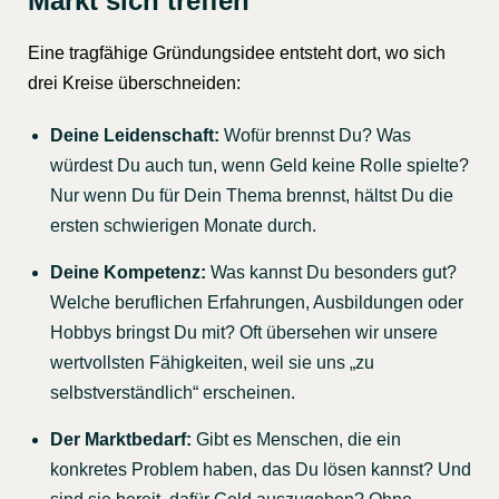
Markt sich treffen
Eine tragfähige Gründungsidee entsteht dort, wo sich
drei Kreise überschneiden:
Deine Leidenschaft:
Wofür brennst Du? Was
würdest Du auch tun, wenn Geld keine Rolle spielte?
Nur wenn Du für Dein Thema brennst, hältst Du die
ersten schwierigen Monate durch.
Deine Kompetenz:
Was kannst Du besonders gut?
Welche beruflichen Erfahrungen, Ausbildungen oder
Hobbys bringst Du mit? Oft übersehen wir unsere
wertvollsten Fähigkeiten, weil sie uns „zu
selbstverständlich“ erscheinen.
Der Marktbedarf:
Gibt es Menschen, die ein
konkretes Problem haben, das Du lösen kannst? Und