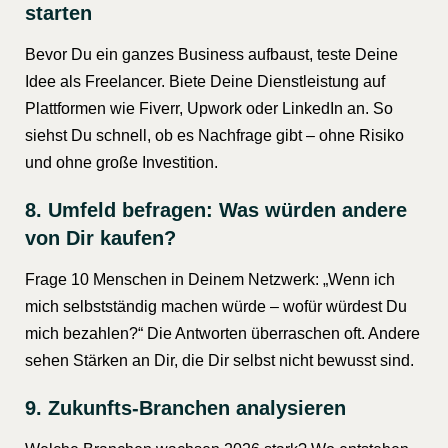
starten
Bevor Du ein ganzes Business aufbaust, teste Deine
Idee als Freelancer. Biete Deine Dienstleistung auf
Plattformen wie Fiverr, Upwork oder LinkedIn an. So
siehst Du schnell, ob es Nachfrage gibt – ohne Risiko
und ohne große Investition.
8. Umfeld befragen: Was würden andere
von Dir kaufen?
Frage 10 Menschen in Deinem Netzwerk: „Wenn ich
mich selbstständig machen würde – wofür würdest Du
mich bezahlen?“ Die Antworten überraschen oft. Andere
sehen Stärken an Dir, die Dir selbst nicht bewusst sind.
9. Zukunfts-Branchen analysieren