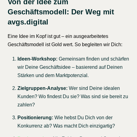
Von der Idee zum
Geschäftsmodell: Der Weg mit
avgs.digital
Eine Idee im Kopf ist gut – ein ausgearbeitetes
Geschäftsmodell ist Gold wert. So begleiten wir Dich:
Ideen-Workshop:
Gemeinsam finden und schärfen
wir Deine Geschäftsidee – basierend auf Deinen
Stärken und dem Marktpotenzial.
Zielgruppen-Analyse:
Wer sind Deine idealen
Kunden? Wo findest Du sie? Was sind sie bereit zu
zahlen?
Positionierung:
Wie hebst Du Dich von der
Konkurrenz ab? Was macht Dich einzigartig?