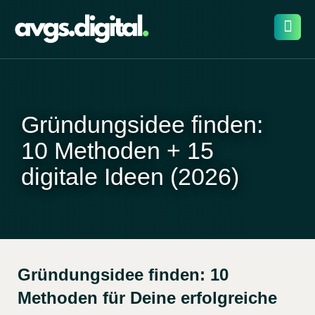
Gründungsidee finden:
10 Methoden + 15
digitale Ideen (2026)
Gründungsidee finden: 10
Methoden für Deine erfolgreiche