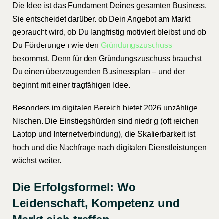
Die Idee ist das Fundament Deines gesamten Business.
Sie entscheidet darüber, ob Dein Angebot am Markt
gebraucht wird, ob Du langfristig motiviert bleibst und ob
Du Förderungen wie den
Gründungszuschuss
bekommst. Denn für den Gründungszuschuss brauchst
Du einen überzeugenden Businessplan – und der
beginnt mit einer tragfähigen Idee.
Besonders im digitalen Bereich bietet 2026 unzählige
Nischen. Die Einstiegshürden sind niedrig (oft reichen
Laptop und Internetverbindung), die Skalierbarkeit ist
hoch und die Nachfrage nach digitalen Dienstleistungen
wächst weiter.
Die Erfolgsformel: Wo
Leidenschaft, Kompetenz und