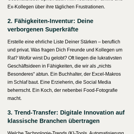
Ex-Kollegen über ihre täglichen Frustrationen.
2. Fähigkeiten-Inventur: Deine
verborgenen Superkräfte
Erstelle eine ehrliche Liste Deiner Stärken – beruflich
und privat. Was fragen Dich Freunde und Kollegen um
Rat? Wofür wirst Du gelobt? Oft liegen die lukrativsten
Geschäftsideen in Fähigkeiten, die wir als „nichts
Besonderes“ abtun. Ein Buchhalter, der Excel-Makros
im Schlaf baut. Eine Erzieherin, die Social Media
beherrscht. Ein Koch, der nebenbei Food-Fotografie
macht.
3. Trend-Transfer: Digitale Innovation auf
klassische Branchen übertragen
Welche Technologie-Trends (KI-Tools, Automatisierung,