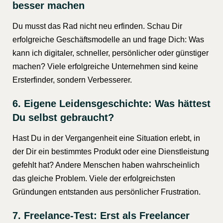
besser machen
Du musst das Rad nicht neu erfinden. Schau Dir
erfolgreiche Geschäftsmodelle an und frage Dich: Was
kann ich digitaler, schneller, persönlicher oder günstiger
machen? Viele erfolgreiche Unternehmen sind keine
Ersterfinder, sondern Verbesserer.
6. Eigene Leidensgeschichte: Was hättest
Du selbst gebraucht?
Hast Du in der Vergangenheit eine Situation erlebt, in
der Dir ein bestimmtes Produkt oder eine Dienstleistung
gefehlt hat? Andere Menschen haben wahrscheinlich
das gleiche Problem. Viele der erfolgreichsten
Gründungen entstanden aus persönlicher Frustration.
7. Freelance-Test: Erst als Freelancer