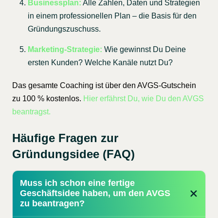
Businessplan:
Alle Zahlen, Daten und Strategien
in einem professionellen Plan – die Basis für den
Gründungszuschuss.
Marketing-Strategie:
Wie gewinnst Du Deine
ersten Kunden? Welche Kanäle nutzt Du?
Das gesamte Coaching ist über den AVGS-Gutschein
zu 100 % kostenlos.
Hier erfährst Du, wie Du den AVGS
beantragst.
Häufige Fragen zur
Gründungsidee (FAQ)
Muss ich schon eine fertige
Geschäftsidee haben, um den AVGS
zu beantragen?