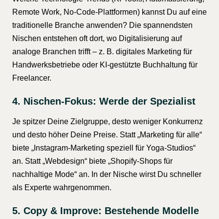
Remote Work, No-Code-Plattformen) kannst Du auf eine
traditionelle Branche anwenden? Die spannendsten
Nischen entstehen oft dort, wo Digitalisierung auf
analoge Branchen trifft – z. B. digitales Marketing für
Handwerksbetriebe oder KI-gestützte Buchhaltung für
Freelancer.
4. Nischen-Fokus: Werde der Spezialist
Je spitzer Deine Zielgruppe, desto weniger Konkurrenz
und desto höher Deine Preise. Statt „Marketing für alle“
biete „Instagram-Marketing speziell für Yoga-Studios“
an. Statt „Webdesign“ biete „Shopify-Shops für
nachhaltige Mode“ an. In der Nische wirst Du schneller
als Experte wahrgenommen.
5. Copy & Improve: Bestehende Modelle