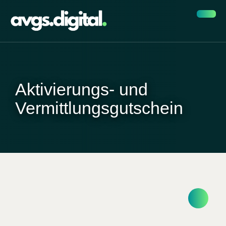
Aktivierungs- und
Vermittlungsgutschein